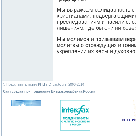
Мы выражаем солидарность с
христианами, подвергающими
преследованиям и насилию, с
лишениям, где бы они ни сове
Мы молимся и призываем верн
молитвы о страждущих и гоним
укреплении их веры и духовно
© Представительство РПЦ в Страсбурге, 2006-2010
Сайт создан при поддержке
Внешэкономбанка России