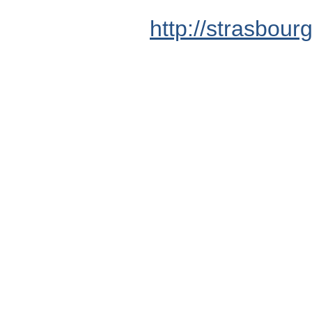
http://strasbour